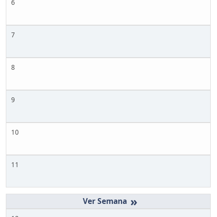
6
7
8
9
10
11
»