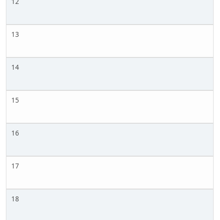
12
13
14
15
16
17
18