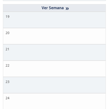
»
19
20
21
22
23
24