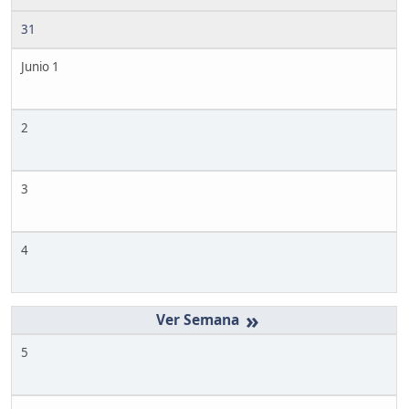
31
Junio 1
2
3
4
»
5