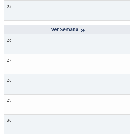
25
»
26
27
28
29
30