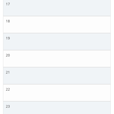
17
18
19
20
21
22
23