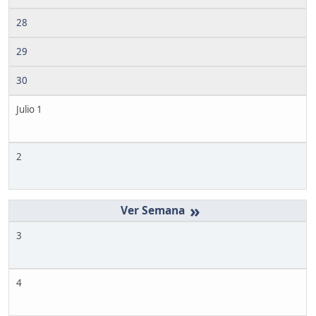
28
29
30
Julio 1
2
»
3
4