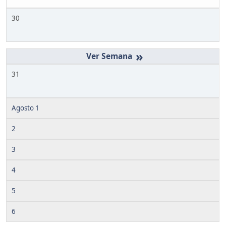
30
»
31
Agosto 1
2
3
4
5
6