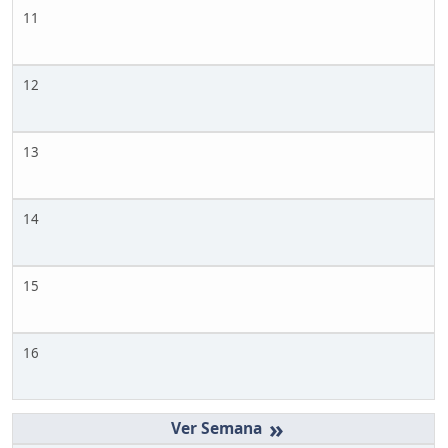
11
12
13
14
15
16
»