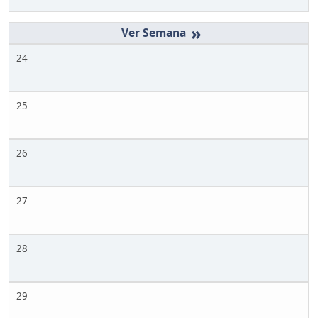
»
24
25
26
27
28
29