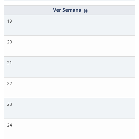
»
19
20
21
22
23
24