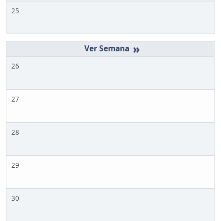
25
»
26
27
28
29
30