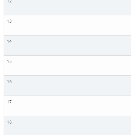
12
13
14
15
16
17
18