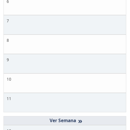
6
7
8
9
10
11
»