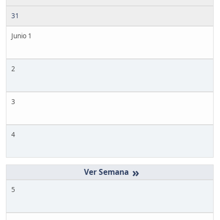
31
Junio 1
2
3
4
»
5