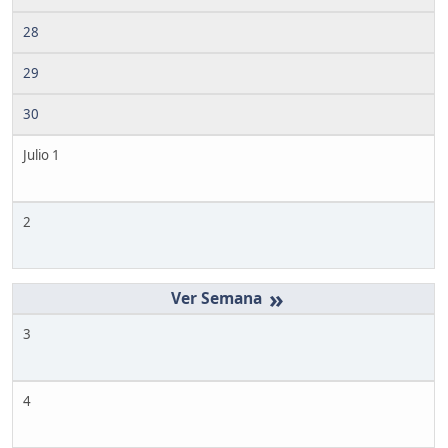
28
29
30
Julio 1
2
»
3
4