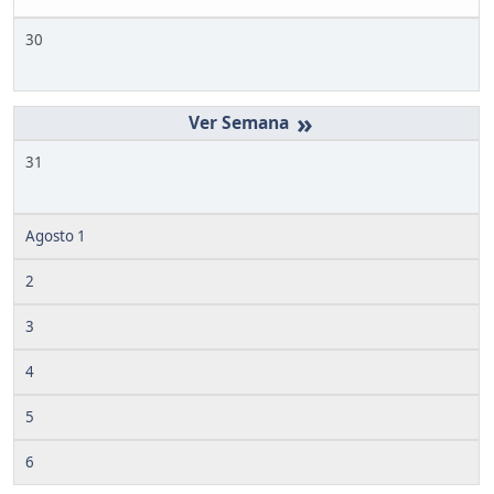
30
»
31
Agosto 1
2
3
4
5
6