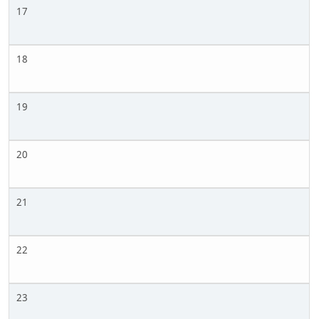
17
18
19
20
21
22
23