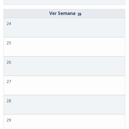
»
24
25
26
27
28
29