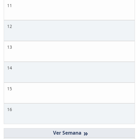
11
12
13
14
15
16
»