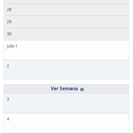
28
29
30
Julio 1
2
»
3
4