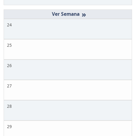
»
24
25
26
27
28
29