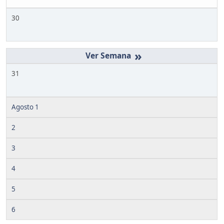
30
»
31
Agosto 1
2
3
4
5
6