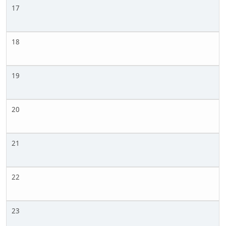
17
18
19
20
21
22
23