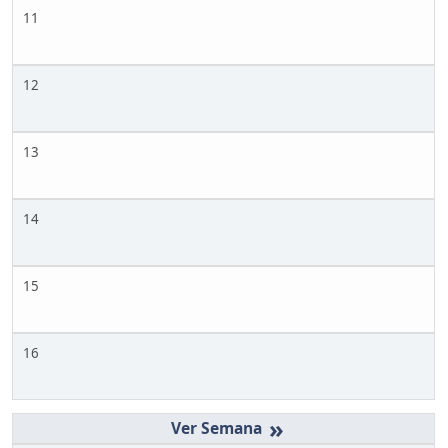
11
12
13
14
15
16
»