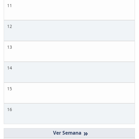
11
12
13
14
15
16
»