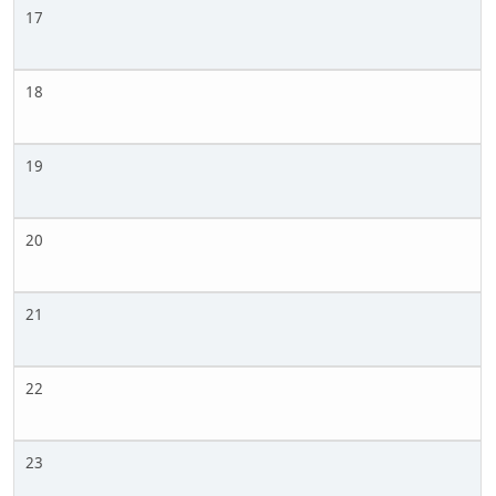
17
18
19
20
21
22
23