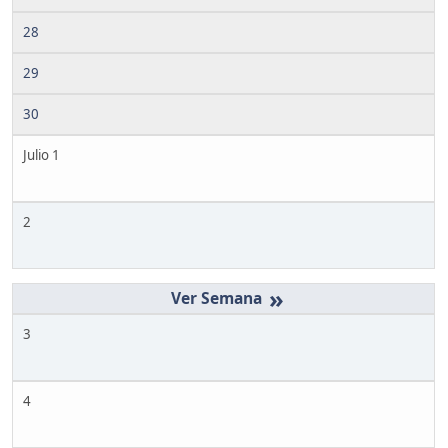
28
29
30
Julio 1
2
»
3
4