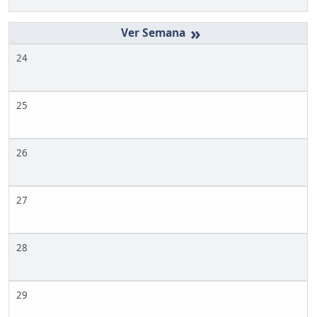
»
24
25
26
27
28
29