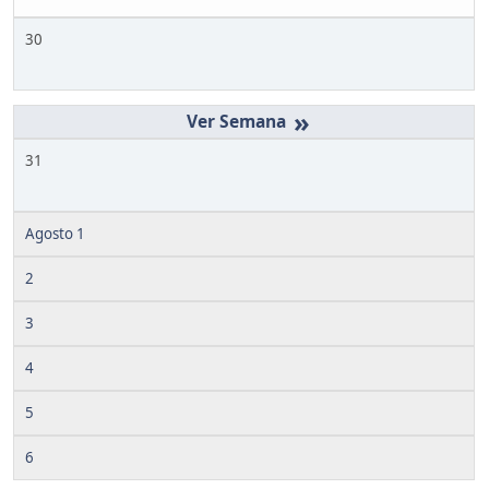
30
»
31
Agosto 1
2
3
4
5
6