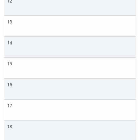
12
13
14
15
16
17
18