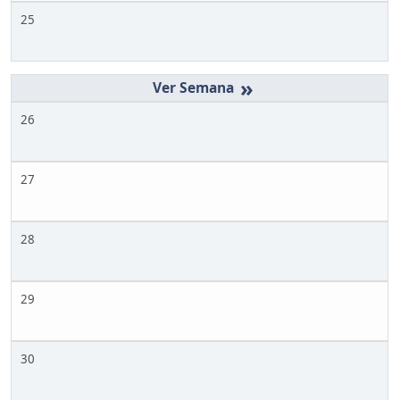
25
»
26
27
28
29
30