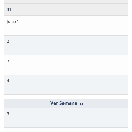
31
Junio 1
2
3
4
»
5