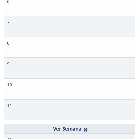
6
7
8
9
10
11
»