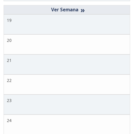
»
19
20
21
22
23
24