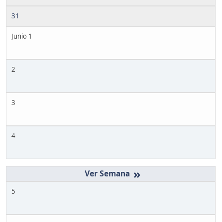
31
Junio 1
2
3
4
»
5