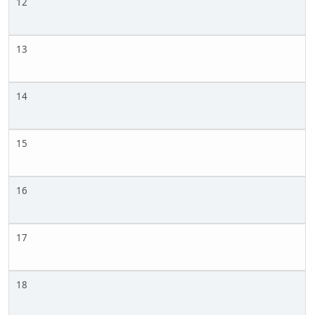
12
13
14
15
16
17
18