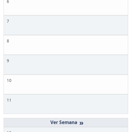
6
7
8
9
10
11
»