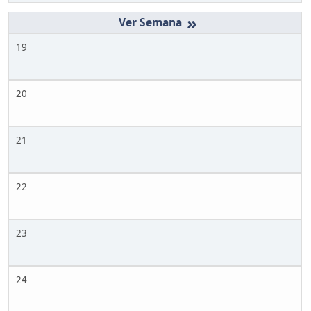
»
19
20
21
22
23
24