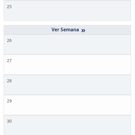
25
»
26
27
28
29
30