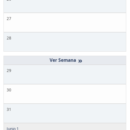
27
28
»
29
30
31
Junio 1