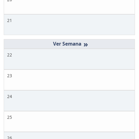
21
»
22
23
24
25
26