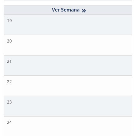
»
19
20
21
22
23
24