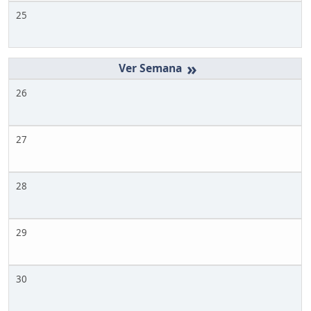
25
»
26
27
28
29
30