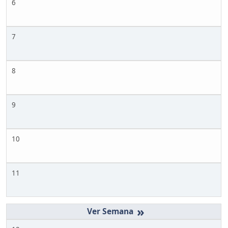
6
7
8
9
10
11
»