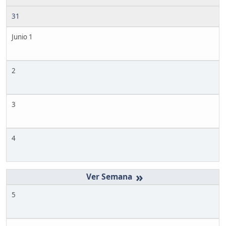
31
Junio 1
2
3
4
»
5