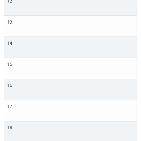
12
13
14
15
16
17
18