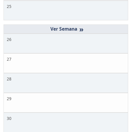
25
»
26
27
28
29
30