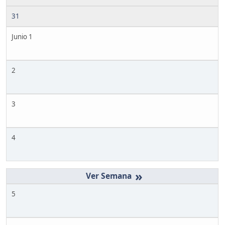
31
Junio 1
2
3
4
»
5