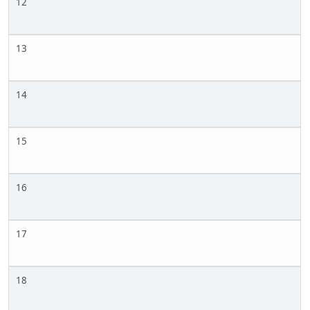
12
13
14
15
16
17
18