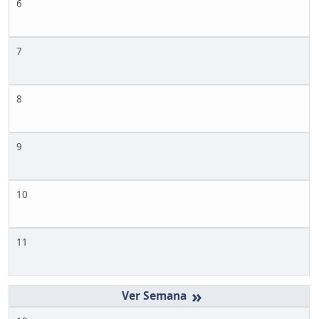
6
7
8
9
10
11
»