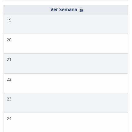
»
19
20
21
22
23
24