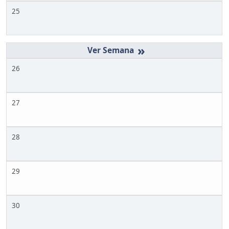
25
»
26
27
28
29
30