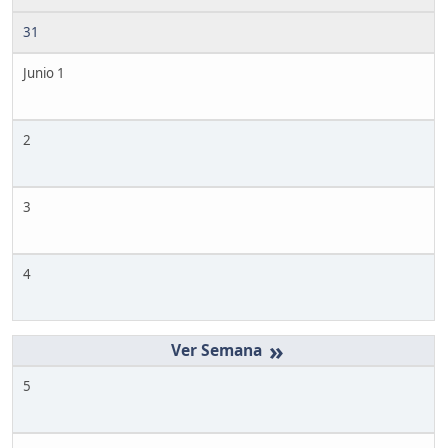
31
Junio 1
2
3
4
»
5