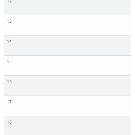
12
13
14
15
16
17
18