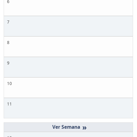
6
7
8
9
10
11
»