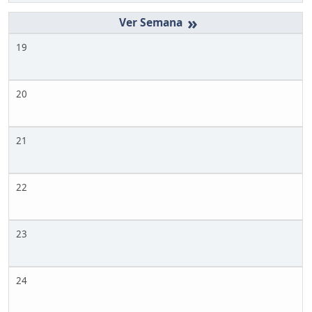
»
19
20
21
22
23
24