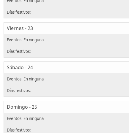
Viernes - 23
Sábado - 24
Domingo - 25