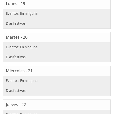
Lunes - 19
Martes - 20
Miércoles - 21
Jueves - 22