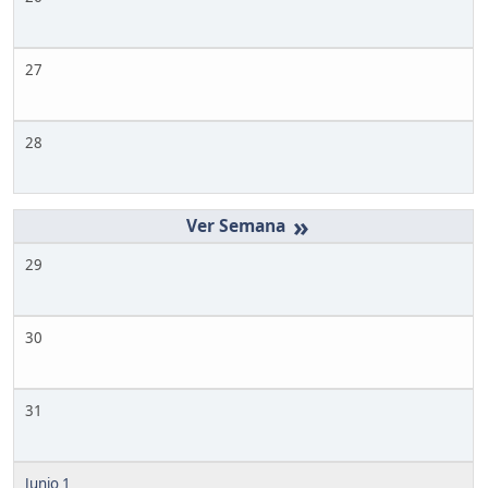
27
28
»
29
30
31
Junio 1