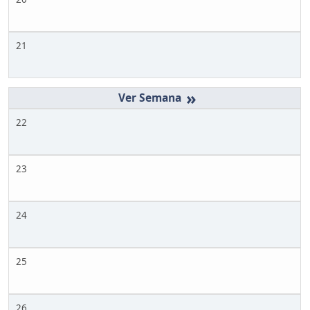
21
»
22
23
24
25
26