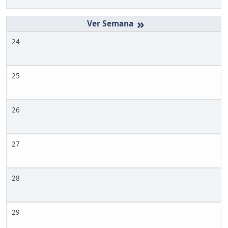
»
24
25
26
27
28
29