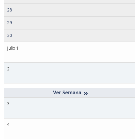
28
29
30
Julio 1
2
»
3
4