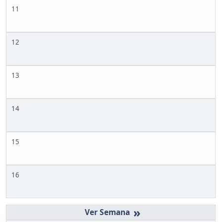
11
12
13
14
15
16
»