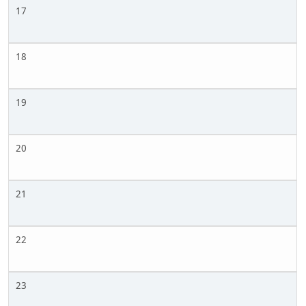
17
18
19
20
21
22
23