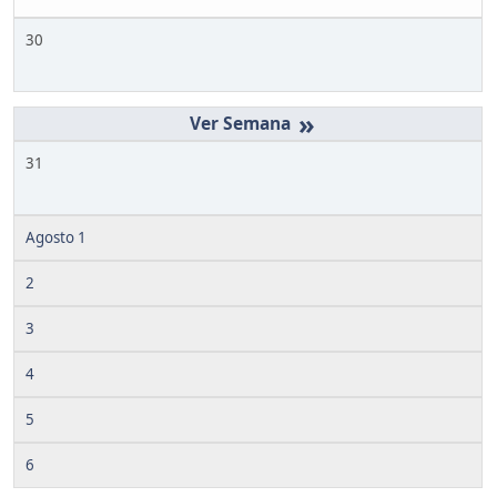
30
»
31
Agosto 1
2
3
4
5
6