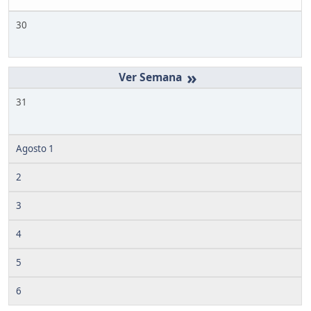
30
»
31
Agosto 1
2
3
4
5
6