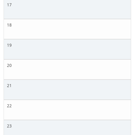
17
18
19
20
21
22
23