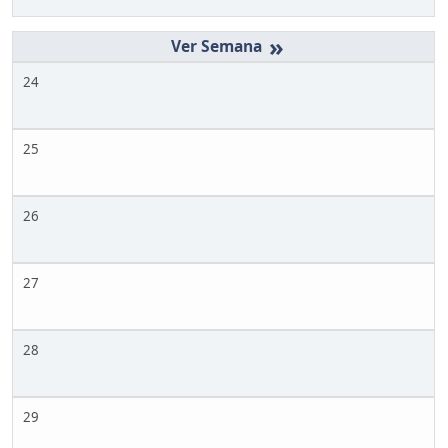
»
24
25
26
27
28
29