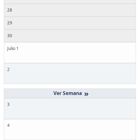
28
29
30
Julio 1
2
»
3
4