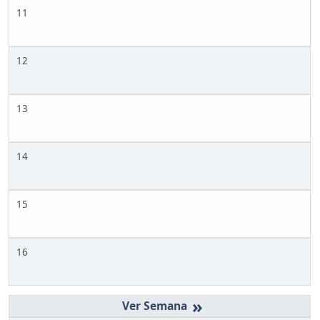
11
12
13
14
15
16
»