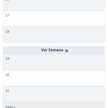
27
28
»
29
30
31
Junio 1