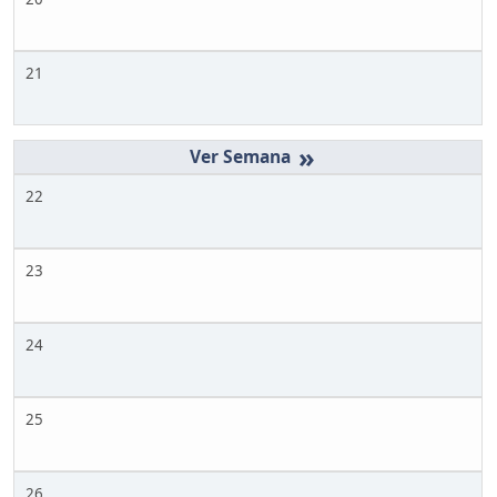
21
»
22
23
24
25
26