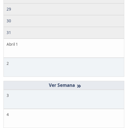
29
30
31
Abril 1
2
»
3
4