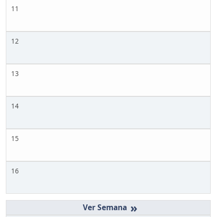
11
12
13
14
15
16
»