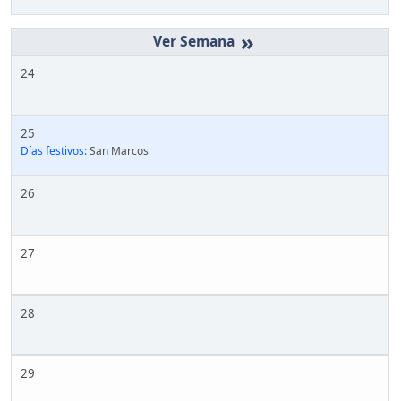
»
24
25
Días festivos:
San Marcos
26
27
28
29