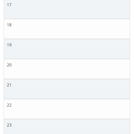
17
18
19
20
21
22
23