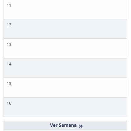
11
12
13
14
15
16
»