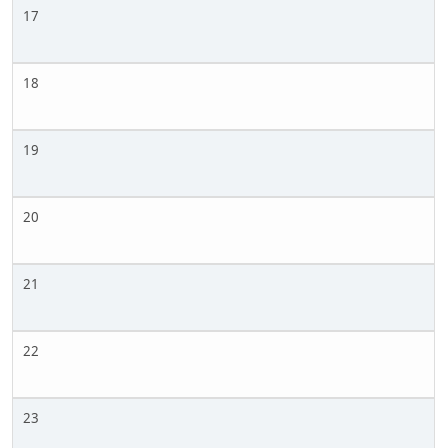
17
18
19
20
21
22
23