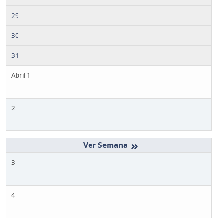
29
30
31
Abril 1
2
»
3
4