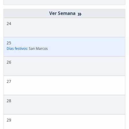
»
24
25
Días festivos:
San Marcos
26
27
28
29