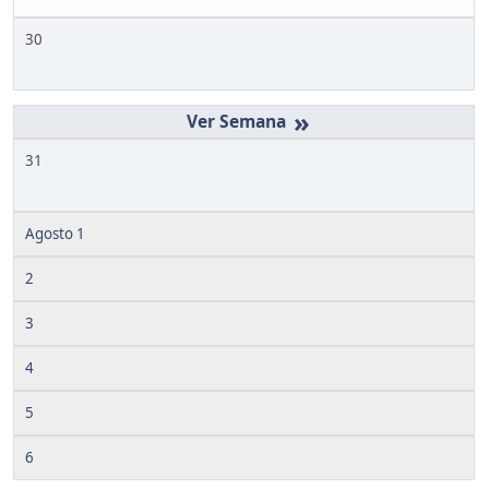
30
»
31
Agosto 1
2
3
4
5
6