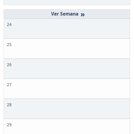
»
24
25
26
27
28
29