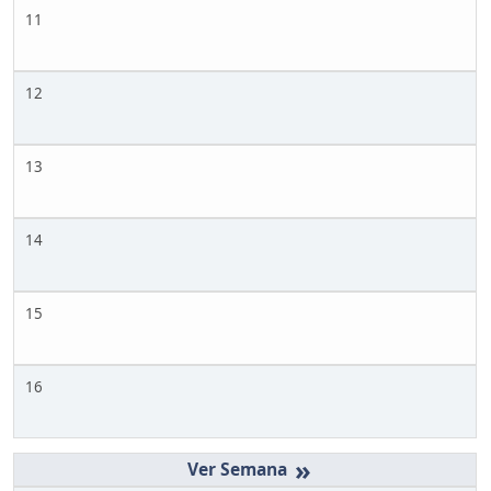
11
12
13
14
15
16
»