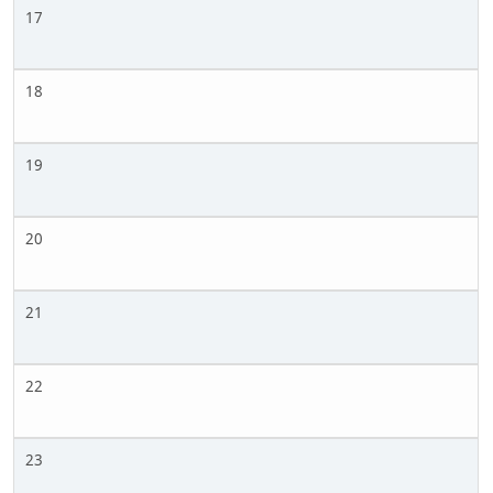
17
18
19
20
21
22
23