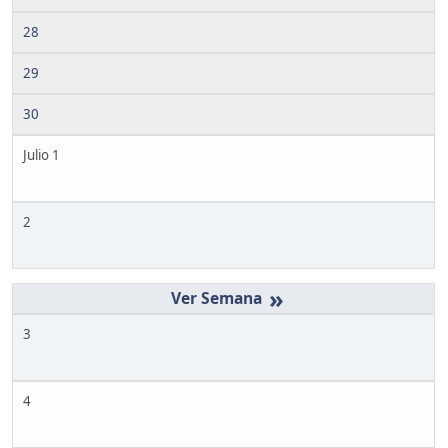
28
29
30
Julio 1
2
»
3
4