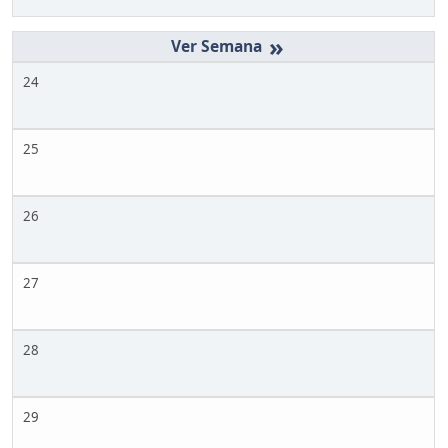
»
24
25
26
27
28
29