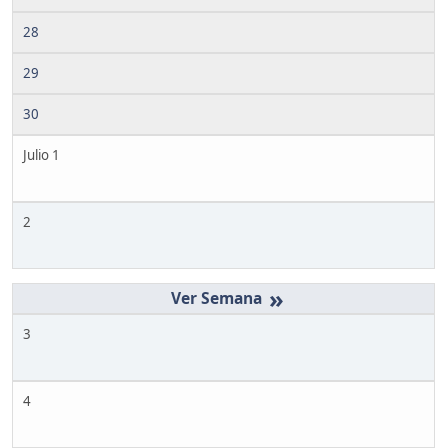
28
29
30
Julio 1
2
»
3
4