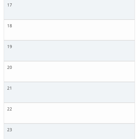
17
18
19
20
21
22
23