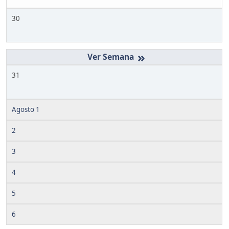
30
»
31
Agosto 1
2
3
4
5
6