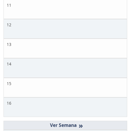
11
12
13
14
15
16
»