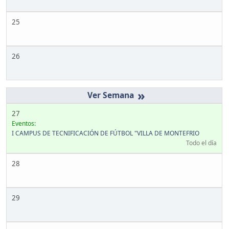
25
26
»
27
Eventos:
I CAMPUS DE TECNIFICACIÓN DE FÚTBOL "VILLA DE MONTEFRIO
Todo el día
28
29