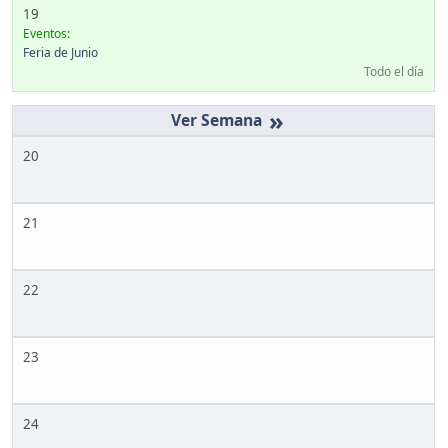
19
Eventos:
Feria de Junio
Todo el día
»
20
21
22
23
24