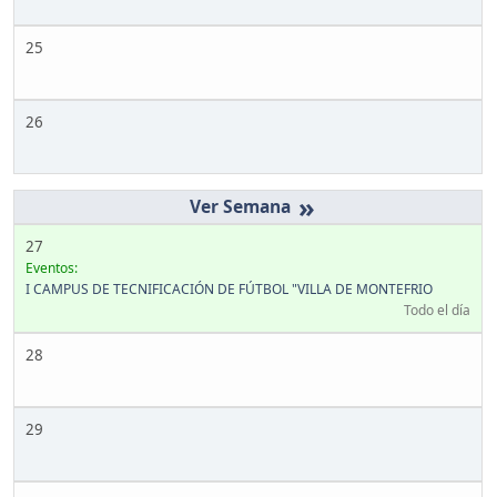
25
26
»
27
Eventos:
I CAMPUS DE TECNIFICACIÓN DE FÚTBOL "VILLA DE MONTEFRIO
Todo el día
28
29