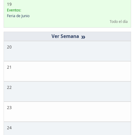
19
Eventos:
Feria de Junio
Todo el día
»
20
21
22
23
24