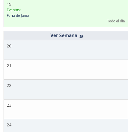
19
Eventos:
Feria de Junio
Todo el día
»
20
21
22
23
24