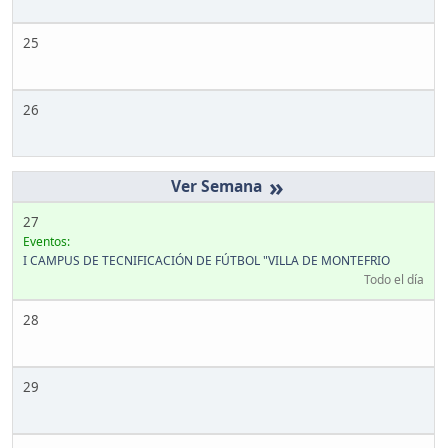
25
26
»
27
Eventos:
I CAMPUS DE TECNIFICACIÓN DE FÚTBOL "VILLA DE MONTEFRIO
Todo el día
28
29