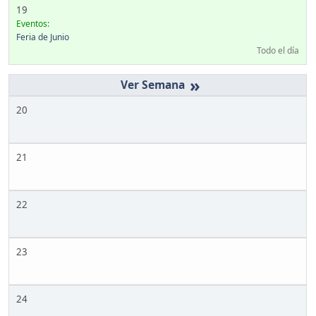
19
Eventos:
Feria de Junio
Todo el día
»
20
21
22
23
24