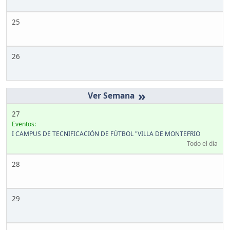
25
26
»
27
Eventos:
I CAMPUS DE TECNIFICACIÓN DE FÚTBOL "VILLA DE MONTEFRIO
Todo el día
28
29