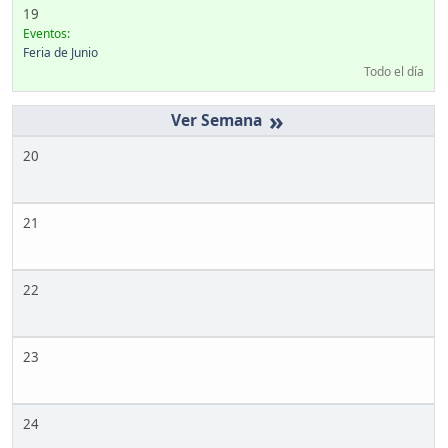
19
Eventos:
Feria de Junio
Todo el día
»
20
21
22
23
24