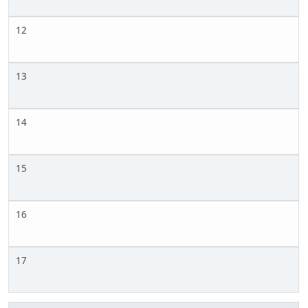
12
13
14
15
16
17