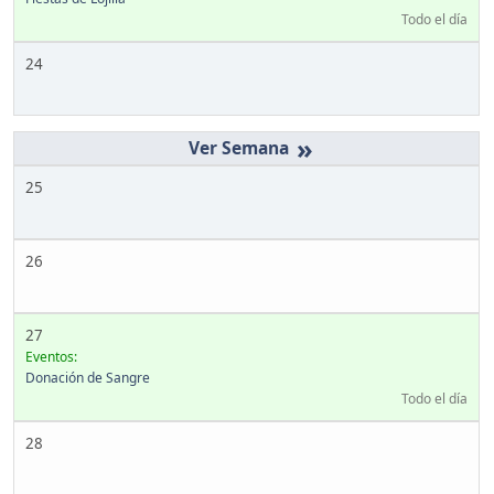
Todo el día
24
»
25
26
27
Eventos:
Donación de Sangre
Todo el día
28