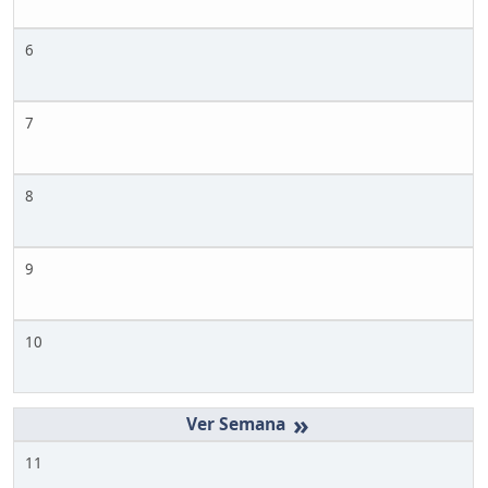
6
7
8
9
10
»
11