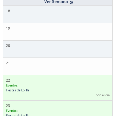
»
18
19
20
21
22
Eventos:
Fiestas de Lojilla
Todo el día
23
Eventos:
Fiestas de Lojilla