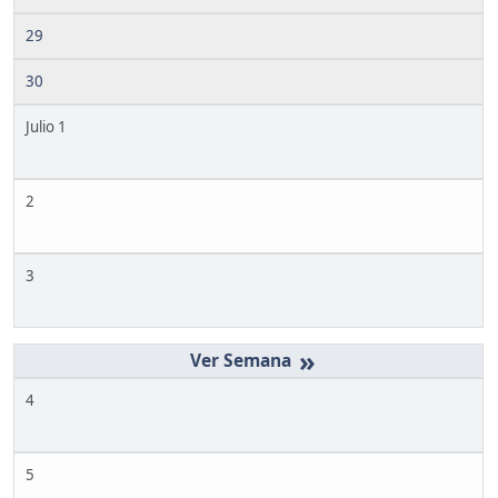
29
30
Julio 1
2
3
»
4
5