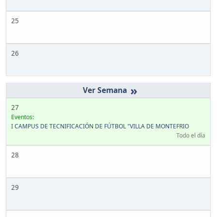
25
26
»
27
Eventos:
I CAMPUS DE TECNIFICACIÓN DE FÚTBOL "VILLA DE MONTEFRIO
Todo el día
28
29