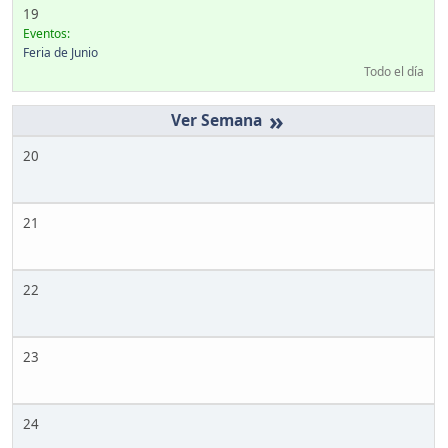
19
Eventos:
Feria de Junio
Todo el día
»
20
21
22
23
24