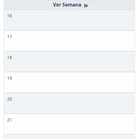
»
16
17
18
19
20
21