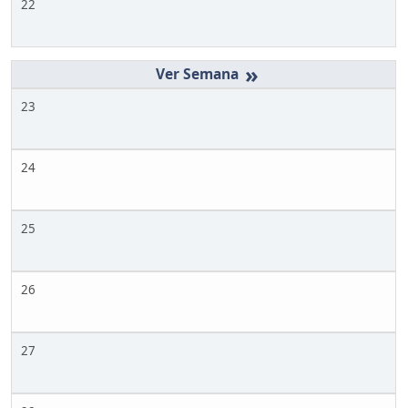
22
»
23
24
25
26
27