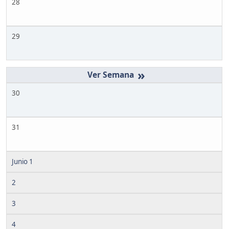
28
29
»
30
31
Junio 1
2
3
4