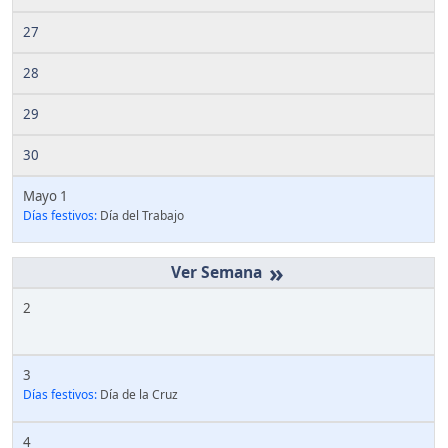
27
28
29
30
Mayo 1
Días festivos:
Día del Trabajo
»
2
3
Días festivos:
Día de la Cruz
4