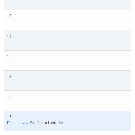
10
11
12
13
14
15
Días festivos:
San Isidro Labrador