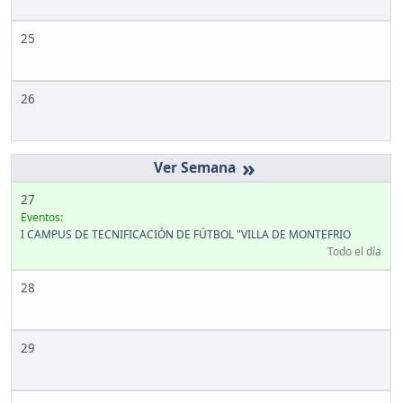
25
26
»
27
Eventos:
I CAMPUS DE TECNIFICACIÓN DE FÚTBOL "VILLA DE MONTEFRIO
Todo el día
28
29