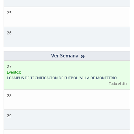
25
26
»
27
Eventos:
I CAMPUS DE TECNIFICACIÓN DE FÚTBOL "VILLA DE MONTEFRIO
Todo el día
28
29