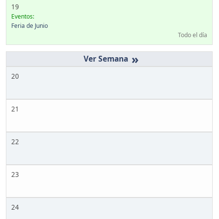
19
Eventos:
Feria de Junio
Todo el día
»
20
21
22
23
24