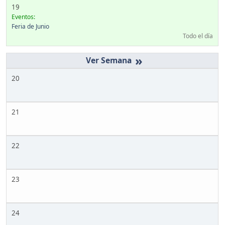
19
Eventos:
Feria de Junio
Todo el día
»
20
21
22
23
24