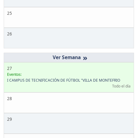
25
26
»
27
Eventos:
I CAMPUS DE TECNIFICACIÓN DE FÚTBOL "VILLA DE MONTEFRIO
Todo el día
28
29