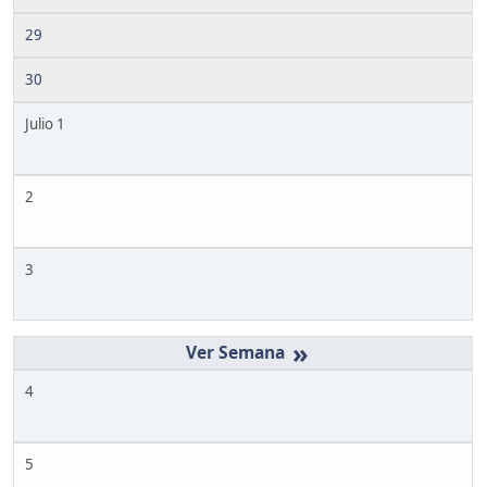
29
30
Julio 1
2
3
»
4
5