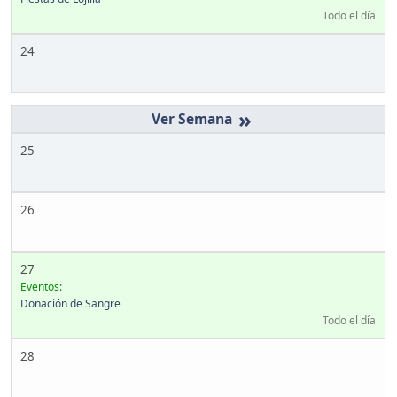
Todo el día
24
»
25
26
27
Eventos:
Donación de Sangre
Todo el día
28