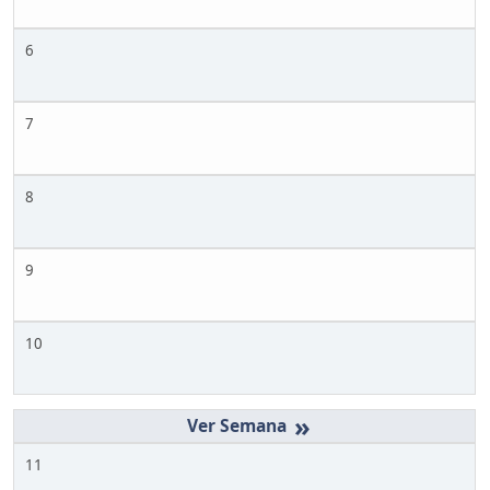
6
7
8
9
10
»
11