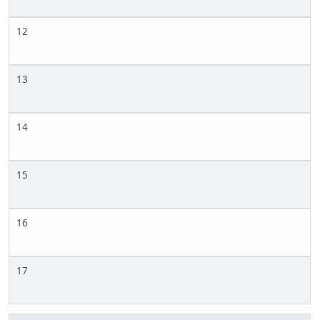
12
13
14
15
16
17