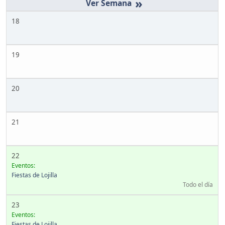
»
18
19
20
21
22
Eventos:
Fiestas de Lojilla
Todo el día
23
Eventos:
Fiestas de Lojilla