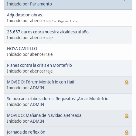
Iniciado por
Parlamento
Adjudicacion obras.
Iniciado por abencerraje
1
2
Páginas
25.657 euros cobra nuestra alcaldesa al año.
Iniciado por abencerraje
HOYA CASTILLO
Iniciado por abencerraje
Planes contra la crisis en Montefrio
Iniciado por abencerraje
MOVIDO: Fórum Montefrío con Haití
Iniciado por
ADMIN
Se buscan colaboradores. Requisitos: ¡Amar Montefrío!
Iniciado por
ADMIN
MOVIDO: Mañana de Navidad ajetreada
Iniciado por
ADMIN
Jornada de reflexión