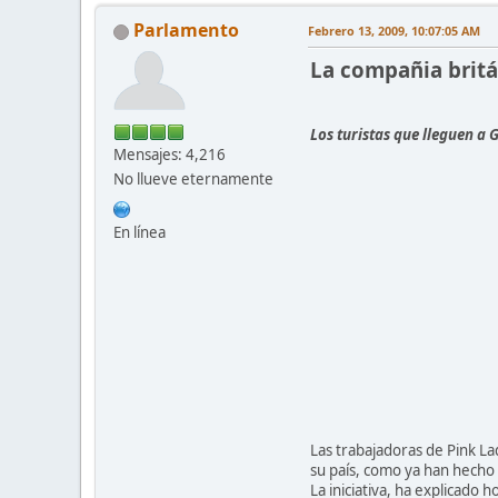
Parlamento
Febrero 13, 2009, 10:07:05 AM
La compañia britá
Los turistas que lleguen a 
Mensajes: 4,216
No llueve eternamente
En línea
Las trabajadoras de Pink La
su país, como ya han hecho 
La iniciativa, ha explicado 