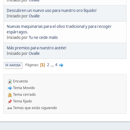
Descubren un nuevo uso para nuestro oro líquido!
Iniciado por
Ovalle
Nuevas maquinarias para el olivo tradicional y para recoger
espárragos.
Iniciado por
Tu ne cede malis
Más premios para nuestro aceite!
Iniciado por
Ovalle
2
...
4
Páginas
1
IR ARRIBA
Encuesta
Tema Movido
Tema cerrado
Tema fijado
Temas que estás siguiendo