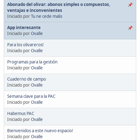
Abonado del olivar: abonos simples o compuestos,
ventajas e inconvenientes
Iniciado por
Tu ne cede malis
App interesante
Iniciado por
Ovalle
Para los olivareros!
Iniciado por
Ovalle
Programas para la gestión
Iniciado por
Ovalle
Cuaderno de campo
Iniciado por
Ovalle
Semana clave para la PAC
Iniciado por
Ovalle
Habemus PAC
Iniciado por
Ovalle
Bienvenidos a este nuevo espacio!
Iniciado por
Ovalle