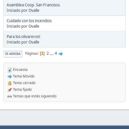
Asamblea Coop. San Francisco.
Iniciado por
Ovalle
Cuidado con los incendios
Iniciado por
Ovalle
Para los olivareros!
Iniciado por
Ovalle
2
...
4
Páginas
1
IR ARRIBA
Encuesta
Tema Movido
Tema cerrado
Tema fijado
Temas que estás siguiendo