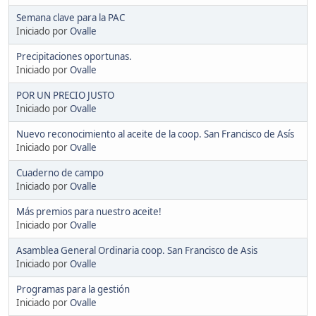
Semana clave para la PAC
Iniciado por
Ovalle
Precipitaciones oportunas.
Iniciado por
Ovalle
POR UN PRECIO JUSTO
Iniciado por
Ovalle
Nuevo reconocimiento al aceite de la coop. San Francisco de Asís
Iniciado por
Ovalle
Cuaderno de campo
Iniciado por
Ovalle
Más premios para nuestro aceite!
Iniciado por
Ovalle
Asamblea General Ordinaria coop. San Francisco de Asis
Iniciado por
Ovalle
Programas para la gestión
Iniciado por
Ovalle