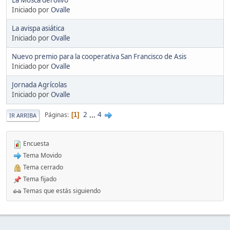
Iniciado por
Ovalle
La avispa asiática
Iniciado por
Ovalle
Nuevo premio para la cooperativa San Francisco de Asis
Iniciado por
Ovalle
Jornada Agrícolas
Iniciado por
Ovalle
2
...
4
Páginas
1
IR ARRIBA
Encuesta
Tema Movido
Tema cerrado
Tema fijado
Temas que estás siguiendo