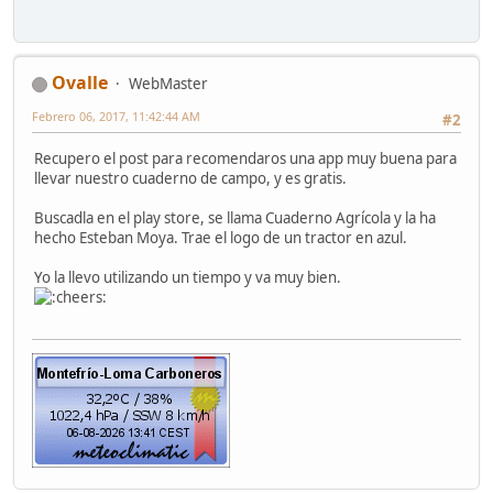
Ovalle
WebMaster
Febrero 06, 2017, 11:42:44 AM
#2
Recupero el post para recomendaros una app muy buena para
llevar nuestro cuaderno de campo, y es gratis.
Buscadla en el play store, se llama Cuaderno Agrícola y la ha
hecho Esteban Moya. Trae el logo de un tractor en azul.
Yo la llevo utilizando un tiempo y va muy bien.