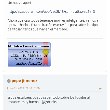
Un nuevo aporte:
http://es.appbrain.com/app/vad2k13/com.blatta.vad2k13
Ahora que casi todos tenemos móviles inteligentes, vamos a
aprovecharlos. Ésta aplicación es muy útil para saber los tipos
de fitosanitarios que hay en el mercado.
pepe jimenez
Julio 03, 2013, 21:30:02 PM
#1
si que está bien, puedo saber todo sobre los líquidos al
instante, muy buena...