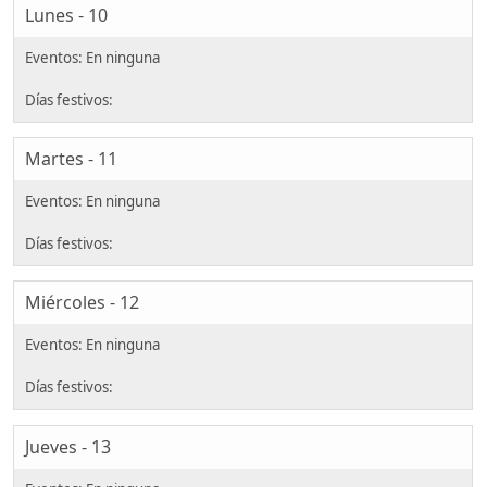
Lunes - 10
Martes - 11
Miércoles - 12
Jueves - 13