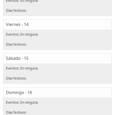
Viernes - 14
Sábado - 15
Domingo - 16