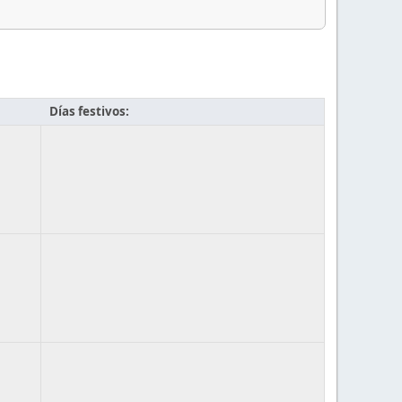
Días festivos: