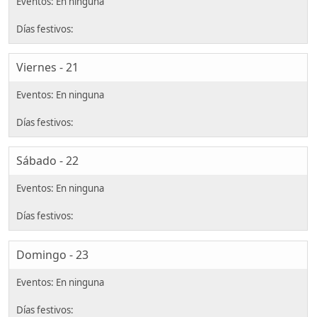
Viernes - 21
Sábado - 22
Domingo - 23