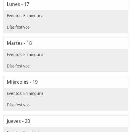
Lunes - 17
Martes - 18
Miércoles - 19
Jueves - 20