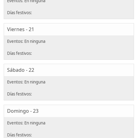
Viernes - 21
Sábado - 22
Domingo - 23