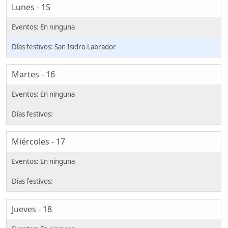
Lunes - 15
San Isidro Labrador
Martes - 16
Miércoles - 17
Jueves - 18