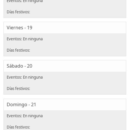
Viernes - 19
Sábado - 20
Domingo - 21