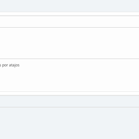
os por atajos