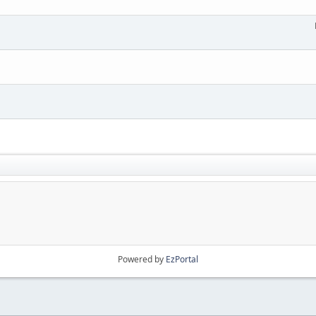
Powered by
EzPortal