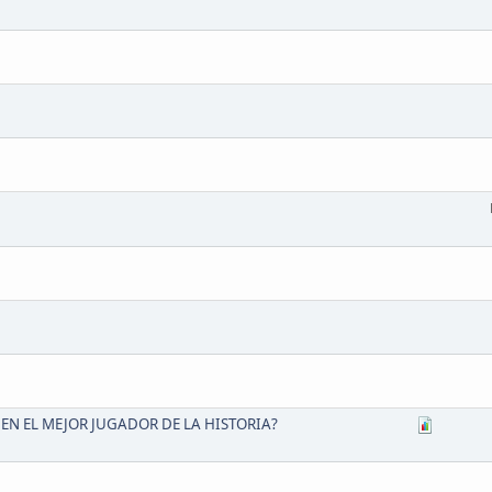
EN EL MEJOR JUGADOR DE LA HISTORIA?