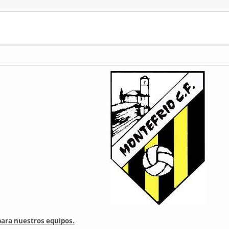
para nuestros equipos.