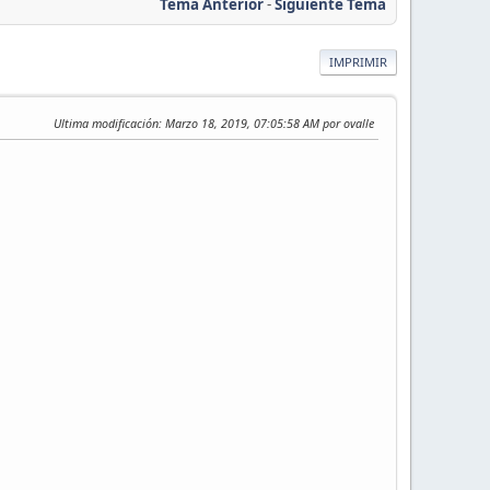
Tema Anterior
-
Siguiente Tema
IMPRIMIR
Ultima modificación
: Marzo 18, 2019, 07:05:58 AM por ovalle