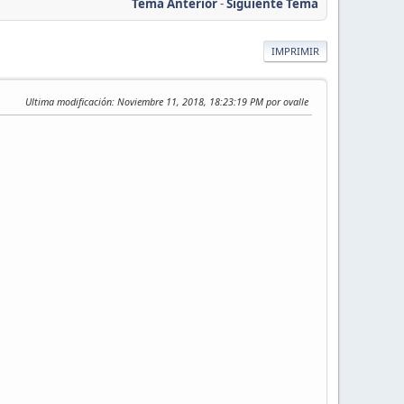
Tema Anterior
-
Siguiente Tema
IMPRIMIR
Ultima modificación
: Noviembre 11, 2018, 18:23:19 PM por ovalle