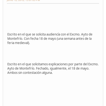
Escrito en el que se solicita audiencía con el Excmo. Ayto de
Montefrío. Con fecha 18 de mayo (una semana antes de la
feria medieval).
Escrito en el que solicitamos explicaciones por parte del Excmo.
Ayto de Montefrío. Fechado, igualmente, el 18 de mayo.
Ambos sin contestación alguna.