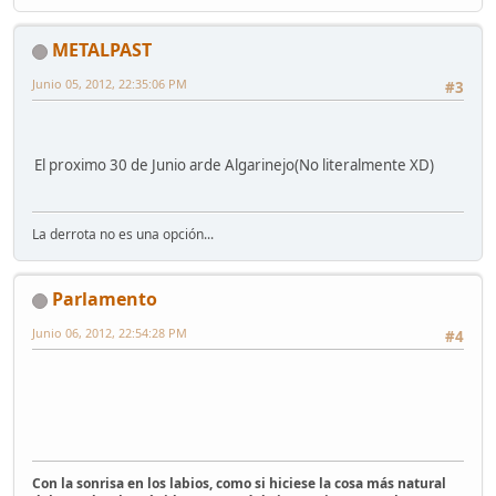
METALPAST
Junio 05, 2012, 22:35:06 PM
#3
El proximo 30 de Junio arde Algarinejo(No literalmente XD)
La derrota no es una opción...
Parlamento
Junio 06, 2012, 22:54:28 PM
#4
Con la sonrisa en los labios, como si hiciese la cosa más natural