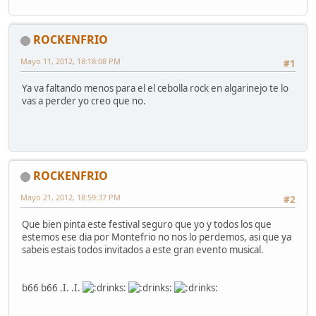
ROCKENFRIO
Mayo 11, 2012, 18:18:08 PM
#1
Ya va faltando menos para el el cebolla rock en algarinejo te lo
vas a perder yo creo que no.
ROCKENFRIO
Mayo 21, 2012, 18:59:37 PM
#2
Que bien pinta este festival seguro que yo y todos los que
estemos ese dia por Montefrio no nos lo perdemos, asi que ya
sabeis estais todos invitados a este gran evento musical.
b66 b66 .I. .I.